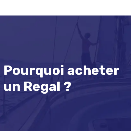
Pourquoi acheter
un Regal ?