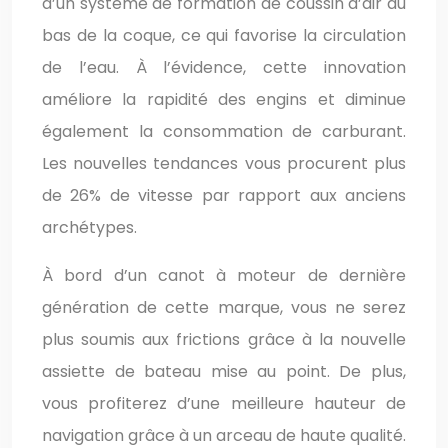
d’un système de formation de coussin d’air au
bas de la coque, ce qui favorise la circulation
de l’eau. À l’évidence, cette innovation
améliore la rapidité des engins et diminue
également la consommation de carburant.
Les nouvelles tendances vous procurent plus
de 26% de vitesse par rapport aux anciens
archétypes.
À bord d’un canot à moteur de dernière
génération de cette marque, vous ne serez
plus soumis aux frictions grâce à la nouvelle
assiette de bateau mise au point. De plus,
vous profiterez d’une meilleure hauteur de
navigation grâce à un arceau de haute qualité.