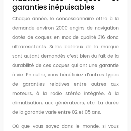
garanties inépuisables
Chaque année, le concessionnaire offre à la
demande environ 2000 engins de navigation
dotés de coques en Inox de qualité 316 donc
ultrarésistants. Si les bateaux de la marque
sont autant demandés c’est bien du fait de la
durabilité de ces coques qui ont une garantie
à vie. En outre, vous bénéficiez d’autres types
de garanties relatives entre autres aux
moteurs, à la radio stéréo intégrée, à la
climatisation, aux générateurs, etc. La durée
de la garantie varie entre 02 et 05 ans.
Où que vous soyez dans le monde, si vous