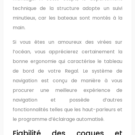
technique de la structure adopte un suivi
minutieux, car les bateaux sont montés à la
main.
Si vous êtes un amoureux des virées sur
l’océan, vous apprécierez certainement la
bonne ergonomie qui caractérise le tableau
de bord de votre Regal. Le système de
navigation est conçu de manière à vous
procurer une meilleure expérience de
navigation et possède d’autres
fonctionnalités telles que les haut-parleurs et
le programme d’éclairage automatisé.
Fiabilité des coques et