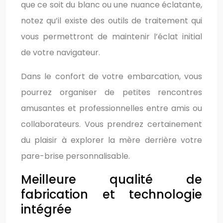
que ce soit du blanc ou une nuance éclatante,
notez qu’il existe des outils de traitement qui
vous permettront de maintenir l’éclat initial
de votre navigateur.
Dans le confort de votre embarcation, vous
pourrez organiser de petites rencontres
amusantes et professionnelles entre amis ou
collaborateurs. Vous prendrez certainement
du plaisir à explorer la mère derrière votre
pare-brise personnalisable.
Meilleure qualité de
fabrication et technologie
intégrée