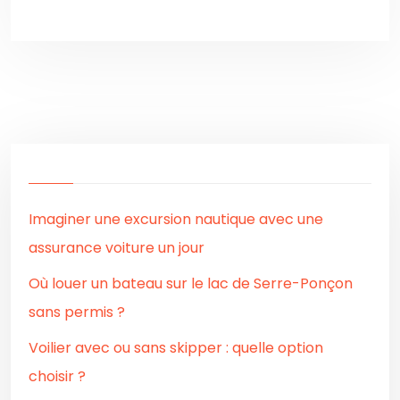
Imaginer une excursion nautique avec une
assurance voiture un jour
Où louer un bateau sur le lac de Serre-Ponçon
sans permis ?
Voilier avec ou sans skipper : quelle option
choisir ?