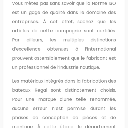
Vous n’êtes pas sans savoir que la Norme ISO
est un gage de qualité dans le domaine des
entreprises. À cet effet, sachez que les
articles de cette compagnie sont certifiés.
Par ailleurs, les multiples distinctions
d’excellence obtenues à l’international
prouvent ostensiblement que le fabricant est
un professionnel de l’industrie nautique.
Les matériaux intégrés dans la fabrication des
bateaux Regal sont distinctement choisis.
Pour une marque d’une telle renommée,
aucune erreur n’est permise durant les
phases de conception de pièces et de
montage. À cette étape, le département