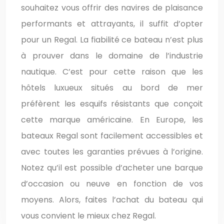
souhaitez vous offrir des navires de plaisance
performants et attrayants, il suffit d’opter
pour un Regal. La fiabilité ce bateau n’est plus
à prouver dans le domaine de l’industrie
nautique. C’est pour cette raison que les
hôtels luxueux situés au bord de mer
préfèrent les esquifs résistants que conçoit
cette marque américaine. En Europe, les
bateaux Regal sont facilement accessibles et
avec toutes les garanties prévues à l’origine.
Notez qu’il est possible d’acheter une barque
d’occasion ou neuve en fonction de vos
moyens. Alors, faites l’achat du bateau qui
vous convient le mieux chez Regal.