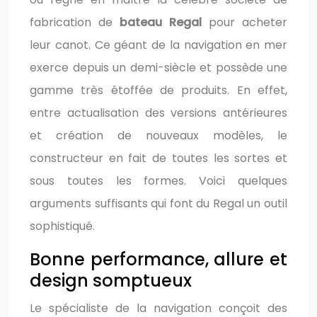
fabrication de
bateau Regal
pour acheter
leur canot. Ce géant de la navigation en mer
exerce depuis un demi-siècle et possède une
gamme très étoffée de produits. En effet,
entre actualisation des versions antérieures
et création de nouveaux modèles, le
constructeur en fait de toutes les sortes et
sous toutes les formes. Voici quelques
arguments suffisants qui font du Regal un outil
sophistiqué.
Bonne performance, allure et
design somptueux
Le spécialiste de la navigation conçoit des