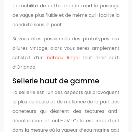
La mobilité de cette arcade rend le passage
de vague plus fluide et de même qu’il facilite la
conduite sous le pont.
Si vous êtes passionnés des prototypes aux
allures vintage, alors vous serez amplement
satisfait d’un
bateau Regal
tout droit sorti
d’Orlando.
Sellerie haut de gamme
La sellerie est l’un des aspects qui provoquent
le plus de doute et de méfiance de la part des
acheteurs qui désirent des textures anti-
décoloration et anti-UV. Cela est important
dans la mesure où la vapeur d’eau marine agit