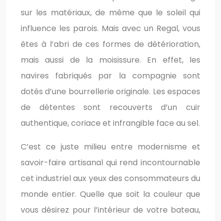
sur les matériaux, de même que le soleil qui
influence les parois. Mais avec un Regal, vous
êtes à l’abri de ces formes de détérioration,
mais aussi de la moisissure. En effet, les
navires fabriqués par la compagnie sont
dotés d’une bourrellerie originale. Les espaces
de détentes sont recouverts d’un cuir
authentique, coriace et infrangible face au sel.
C’est ce juste milieu entre modernisme et
savoir-faire artisanal qui rend incontournable
cet industriel aux yeux des consommateurs du
monde entier. Quelle que soit la couleur que
vous désirez pour l’intérieur de votre bateau,