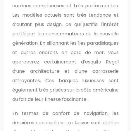
carènes somptueuses et très performantes.
Les modèles actuels sont très tendance et
d’autant plus design, ce qui justifie l’intérêt
porté par les consommateurs de la nouvelle
génération. En sillonnant les îles paradisiaques
et autres endroits en bord de mer, vous
apercevrez certainement d’esquifs Regal
d’une architecture et d’une carrosserie
attrayantes. Ces barques luxueuses sont
également très prisées sur la côte américaine
du fait de leur finesse fascinante.
En termes de confort de navigation, les
dernières conceptions exclusives sont dotées