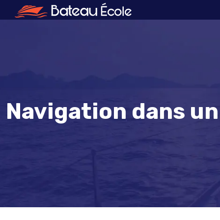
Navigation dans un