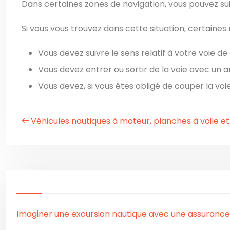
Dans certaines zones de navigation, vous pouvez suiv
Si vous vous trouvez dans cette situation, certaines 
Vous devez suivre le sens relatif à votre voie de 
Vous devez entrer ou sortir de la voie avec un an
Vous devez, si vous êtes obligé de couper la voi
Véhicules nautiques à moteur, planches à voile et
Imaginer une excursion nautique avec une assurance 