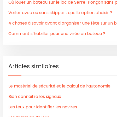
Où louer un bateau sur le lac de Serre-Ponçon sans 
Voilier avec ou sans skipper : quelle option choisir ?
4 choses à savoir avant d’organiser une fête sur un 
Comment s’habiller pour une virée en bateau ?
Articles similaires
Le matériel de sécurité et le calcul de l’autonomie
Bien connaitre les signaux
Les feux pour identifier les navires