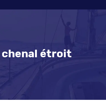
 chenal étroit