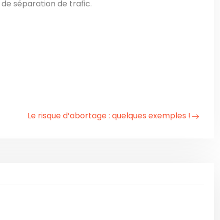
 de séparation de trafic.
Le risque d’abortage : quelques exemples !