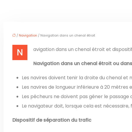
/
Navigation
/ Navigation dans un chenal étroit
Navigation dans un chenal étroit et dispositi
Navigation dans un chenal étroit ou dan
Les navires doivent tenir la droite du chenal et
Les navires de longueur inférieure à 20 mètres et
Les pêcheurs ne doivent pas gêner le passage d
Le navigateur doit, lorsque cela est nécessaire,
Dispositif de séparation du trafic