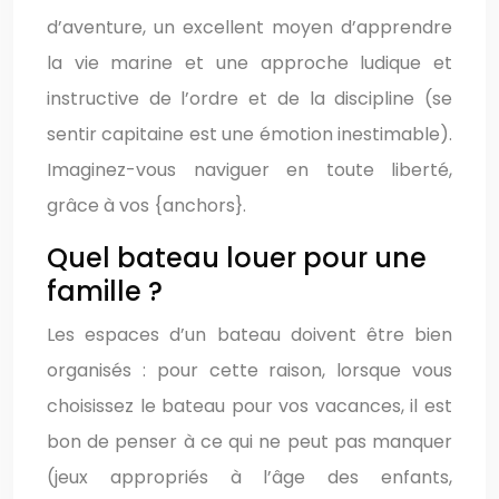
d’aventure, un excellent moyen d’apprendre
la vie marine et une approche ludique et
instructive de l’ordre et de la discipline (se
sentir capitaine est une émotion inestimable).
Imaginez-vous naviguer en toute liberté,
grâce à vos {anchors}.
Quel bateau louer pour une
famille ?
Les espaces d’un bateau doivent être bien
organisés : pour cette raison, lorsque vous
choisissez le bateau pour vos vacances, il est
bon de penser à ce qui ne peut pas manquer
(jeux appropriés à l’âge des enfants,