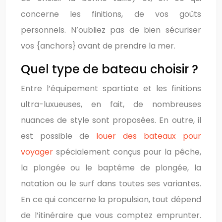
concerne les finitions, de vos goûts
personnels. N’oubliez pas de bien sécuriser
vos {anchors} avant de prendre la mer.
Quel type de bateau choisir ?
Entre l’équipement spartiate et les finitions
ultra-luxueuses, en fait, de nombreuses
nuances de style sont proposées. En outre, il
est possible de
louer des bateaux pour
voyager
spécialement conçus pour la pêche,
la plongée ou le baptême de plongée, la
natation ou le surf dans toutes ses variantes.
En ce qui concerne la propulsion, tout dépend
de l’itinéraire que vous comptez emprunter.