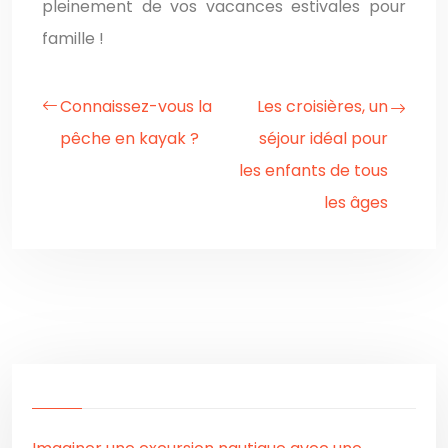
pleinement de vos vacances estivales pour
famille !
Connaissez-vous la
Les croisières, un
pêche en kayak ?
séjour idéal pour
les enfants de tous
les âges