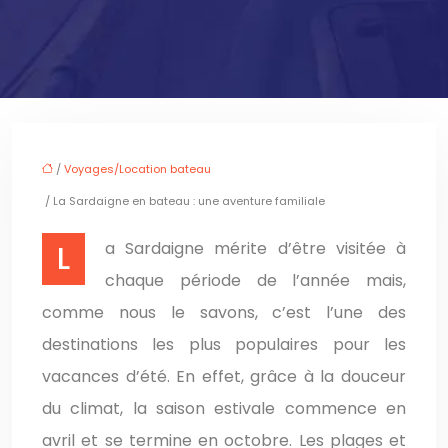
/
Voyages/Location bateau
/ La Sardaigne en bateau : une aventure familiale
La Sardaigne mérite d’être visitée à
chaque période de l’année mais,
comme nous le savons, c’est l’une des
destinations les plus populaires pour les
vacances d’été. En effet, grâce à la douceur
du climat, la saison estivale commence en
avril et se termine en octobre. Les plages et