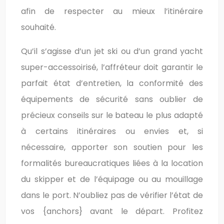
afin de respecter au mieux l’itinéraire
souhaité.
Qu’il s’agisse d’un jet ski ou d’un grand yacht
super-accessoirisé, l’affréteur doit garantir le
parfait état d’entretien, la conformité des
équipements de sécurité sans oublier de
précieux conseils sur le bateau le plus adapté
à certains itinéraires ou envies et, si
nécessaire, apporter son soutien pour les
formalités bureaucratiques liées à la location
du skipper et de l’équipage ou au mouillage
dans le port. N’oubliez pas de vérifier l’état de
vos {anchors} avant le départ. Profitez