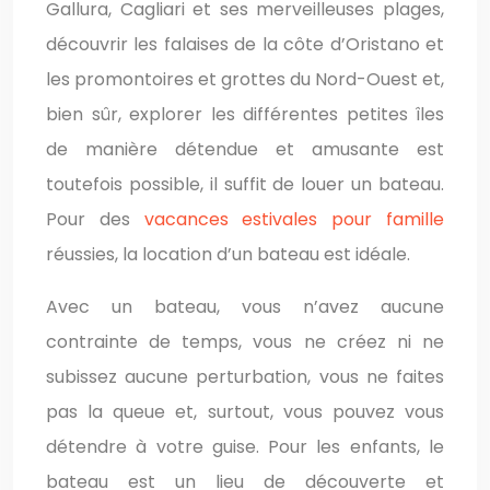
Gallura, Cagliari et ses merveilleuses plages,
découvrir les falaises de la côte d’Oristano et
les promontoires et grottes du Nord-Ouest et,
bien sûr, explorer les différentes petites îles
de manière détendue et amusante est
toutefois possible, il suffit de louer un bateau.
Pour des
vacances estivales pour famille
réussies, la location d’un bateau est idéale.
Avec un bateau, vous n’avez aucune
contrainte de temps, vous ne créez ni ne
subissez aucune perturbation, vous ne faites
pas la queue et, surtout, vous pouvez vous
détendre à votre guise. Pour les enfants, le
bateau est un lieu de découverte et