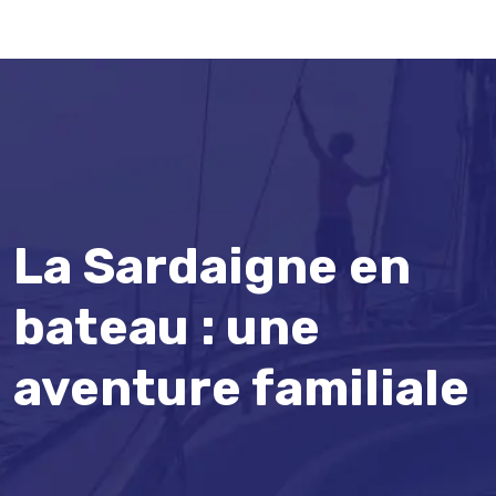
La Sardaigne en
bateau : une
aventure familiale