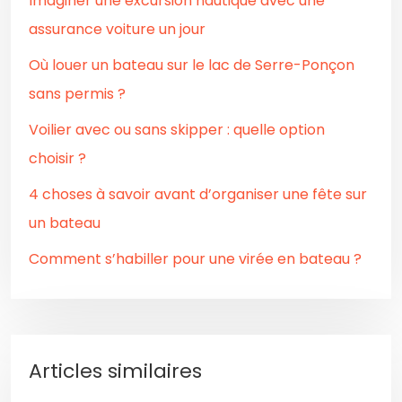
Imaginer une excursion nautique avec une
assurance voiture un jour
Où louer un bateau sur le lac de Serre-Ponçon
sans permis ?
Voilier avec ou sans skipper : quelle option
choisir ?
4 choses à savoir avant d’organiser une fête sur
un bateau
Comment s’habiller pour une virée en bateau ?
Articles similaires