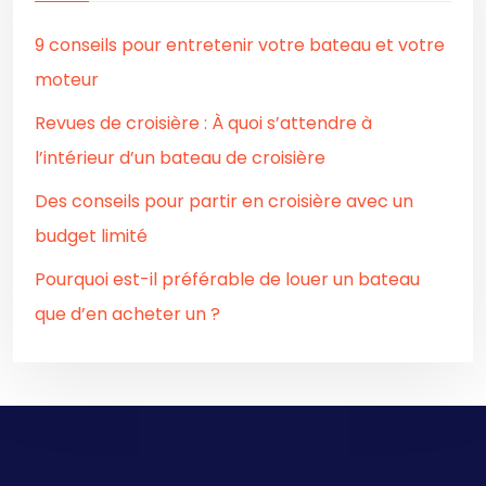
9 conseils pour entretenir votre bateau et votre
moteur
Revues de croisière : À quoi s’attendre à
l’intérieur d’un bateau de croisière
Des conseils pour partir en croisière avec un
budget limité
Pourquoi est-il préférable de louer un bateau
que d’en acheter un ?