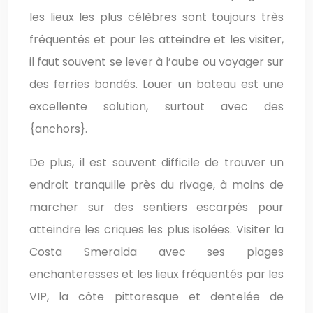
les lieux les plus célèbres sont toujours très
fréquentés et pour les atteindre et les visiter,
il faut souvent se lever à l’aube ou voyager sur
des ferries bondés. Louer un bateau est une
excellente solution, surtout avec des
{anchors}.
De plus, il est souvent difficile de trouver un
endroit tranquille près du rivage, à moins de
marcher sur des sentiers escarpés pour
atteindre les criques les plus isolées. Visiter la
Costa Smeralda avec ses plages
enchanteresses et les lieux fréquentés par les
VIP, la côte pittoresque et dentelée de