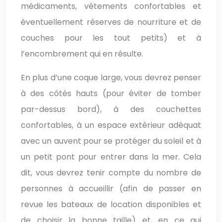
médicaments, vêtements confortables et
éventuellement réserves de nourriture et de
couches pour les tout petits) et à
l’encombrement qui en résulte.
En plus d’une coque large, vous devrez penser
à des côtés hauts (pour éviter de tomber
par-dessus bord), à des couchettes
confortables, à un espace extérieur adéquat
avec un auvent pour se protéger du soleil et à
un petit pont pour entrer dans la mer. Cela
dit, vous devrez tenir compte du nombre de
personnes à accueillir (afin de passer en
revue les bateaux de location disponibles et
de choisir la bonne taille) et, en ce qui